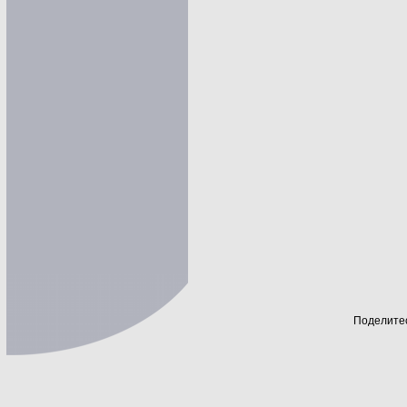
Поделитес