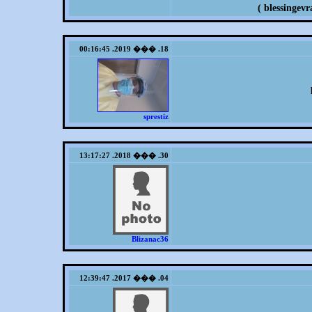
18. ��� 2019. 00:16:45
sprestiz
30. ��� 2018. 13:17:27
Blizanac36
04. ��� 2017. 12:39:47