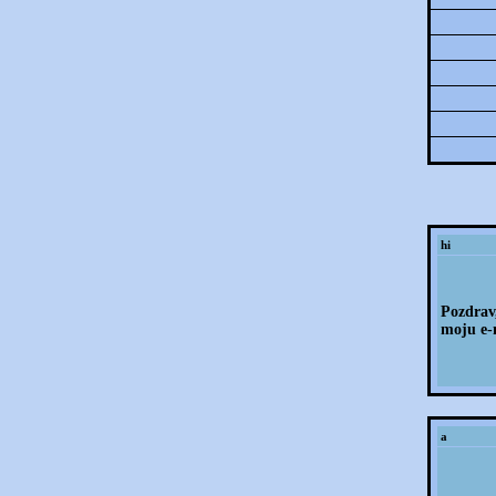
hi
Pozdrav,
moju e-m
a