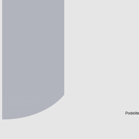
Podelite