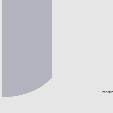
Podelite