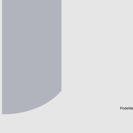
Podelite