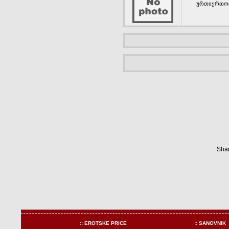
ურთიერთობის
Shar
:: EROTSKE PRICE
:: SANOVNIK