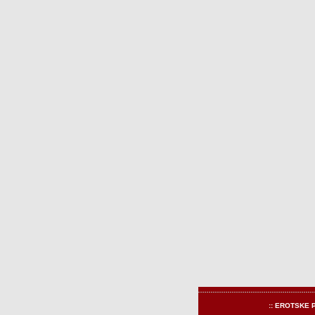
:: EROTSKE 