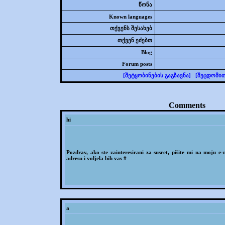
წონა
Known languages
თქვენს შესახებ
თქვენ ეძებთ
Blog
Forum posts
[შეტყობინების გაგზავნა]
[შეცდომით
Comments
hi
Pozdrav, ako ste zainteresirani za susret, pišite mi na moju e-
adresu i voljela bih vas #
a