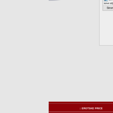
:: EROTSKE PRICE