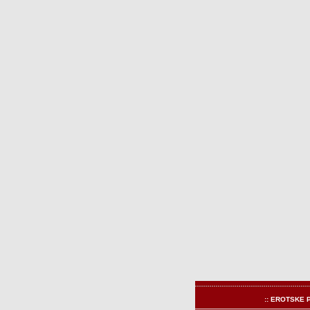
:: EROTSKE 