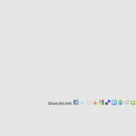
Share this link: