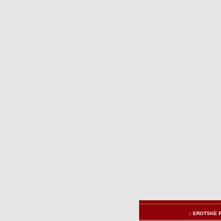
:: EROTSKE 