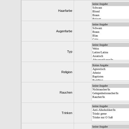
Haarfarbe
Augenfarbe
Typ
Religion
Rauchen
Trinken