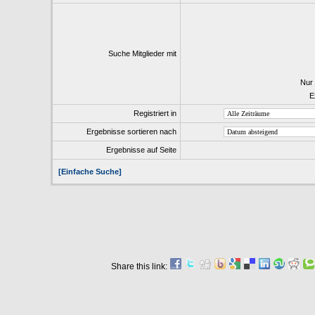
Suche Mitglieder mit
Nur
E
Registriert in
Ergebnisse sortieren nach
Ergebnisse auf Seite
[Einfache Suche]
Share this link: